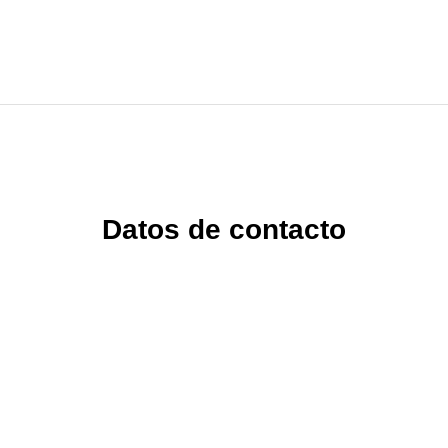
Datos de contacto