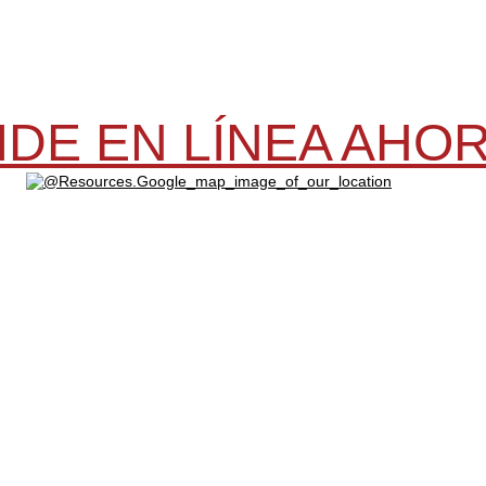
IDE EN LÍNEA AHO