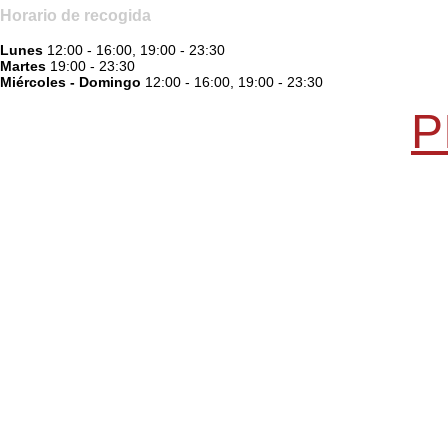
Horario de recogida
Lunes
12:00 - 16:00, 19:00 - 23:30
Martes
19:00 - 23:30
Miércoles - Domingo
12:00 - 16:00, 19:00 - 23:30
P